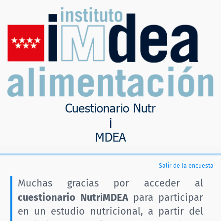
Cuestionario Nutr
i
MDEA
Salir de la encuesta
Muchas gracias por acceder al
i
cuestionario Nutr
MDEA
para participar
en un estudio nutricional, a partir del