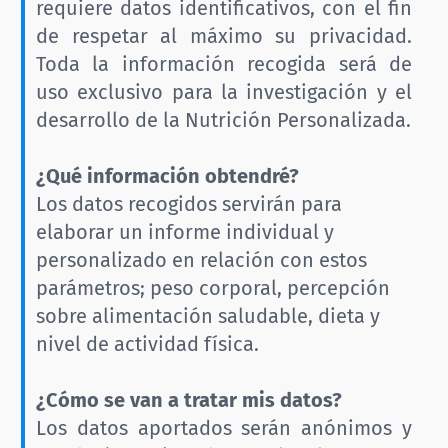
requiere datos identificativos, con el fin
de respetar al máximo su privacidad.
Toda la información recogida será de
uso exclusivo para la investigación y el
desarrollo de la Nutrición Personalizada.
¿Qué información obtendré?
Los datos recogidos servirán para
elaborar un informe individual y
personalizado en relación con estos
parámetros; peso corporal, percepción
sobre alimentación saludable, dieta y
nivel de actividad física.
¿Cómo se van a tratar mis datos?
Los datos aportados serán anónimos y