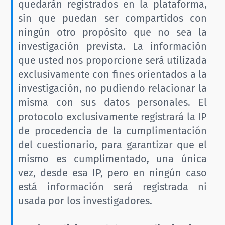
quedarán registrados en la plataforma,
sin que puedan ser compartidos con
ningún otro propósito que no sea la
investigación prevista. La información
que usted nos proporcione será utilizada
exclusivamente con fines orientados a la
investigación, no pudiendo relacionar la
misma con sus datos personales. El
protocolo exclusivamente registrará la IP
de procedencia de la cumplimentación
del cuestionario, para garantizar que el
mismo es cumplimentado, una única
vez, desde esa IP, pero en ningún caso
está información será registrada ni
usada por los investigadores.