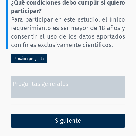
¿Qué condiciones debo cumplir si quiero
participar?
Para participar en este estudio, el único
requerimiento es ser mayor de 18 años y
consentir el uso de los datos aportados
con fines exclusivamente científicos.
Próxima pregunta
Preguntas generales
Siguiente