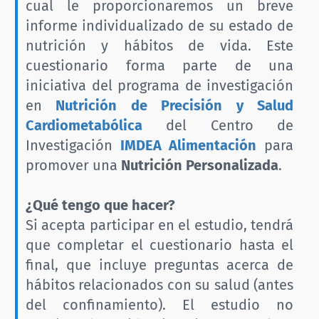
cual le proporcionaremos un breve
informe individualizado de su estado de
nutrición y hábitos de vida. Este
cuestionario forma parte de una
iniciativa del programa de investigación
en
Nutrición de Precisión y Salud
Cardiometabólica
del Centro de
Investigación
IMDEA Alimentación
para
promover una
Nutrición Personalizada
.
¿Qué tengo que hacer?
Si acepta participar en el estudio, tendrá
que completar el cuestionario hasta el
final, que incluye preguntas acerca de
hábitos relacionados con su salud (antes
del confinamiento). El estudio no